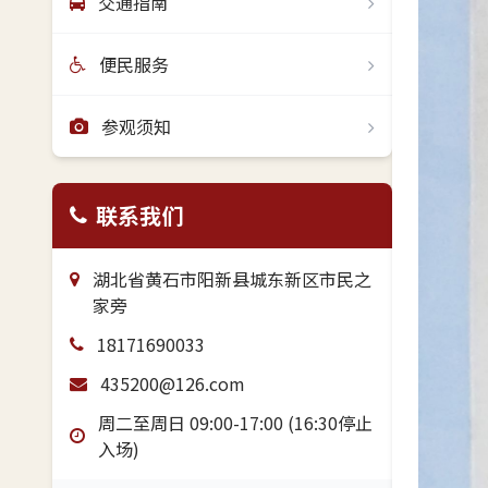
交通指南
便民服务
参观须知
联系我们
湖北省黄石市阳新县城东新区市民之
家旁
18171690033
435200@126.com
周二至周日 09:00-17:00 (16:30停止
入场)