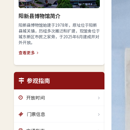
阳新县博物馆简介
阳新县博物馆始建于1978年，原址位于阳新
县城关镇，历经多次搬迁和扩建，现馆舍位于
城东新区市民之家旁，于2025年6月建成并对
外开放。
查看更多
参观指南
开放时间
门票信息