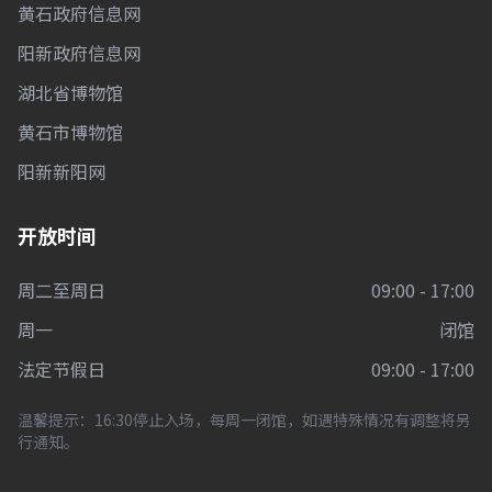
黄石政府信息网
阳新政府信息网
湖北省博物馆
黄石市博物馆
阳新新阳网
开放时间
周二至周日
09:00 - 17:00
周一
闭馆
法定节假日
09:00 - 17:00
温馨提示：16:30停止入场，每周一闭馆，如遇特殊情况有调整将另
行通知。