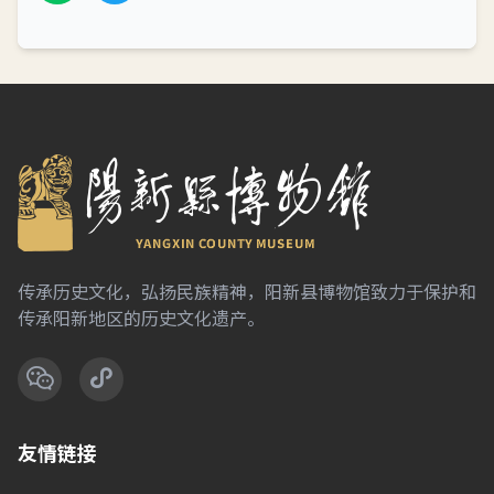
传承历史文化，弘扬民族精神，阳新县博物馆致力于保护和
传承阳新地区的历史文化遗产。
友情链接