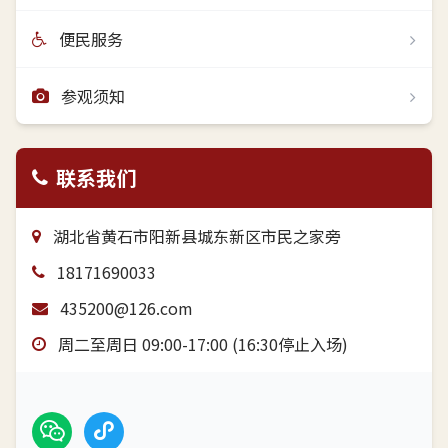
便民服务
参观须知
联系我们
湖北省黄石市阳新县城东新区市民之家旁
18171690033
435200@126.com
周二至周日 09:00-17:00 (16:30停止入场)