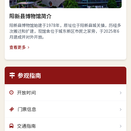
阳新县博物馆简介
阳新县博物馆始建于1978年，原址位于阳新县城关镇，历经多
次搬迁和扩建，现馆舍位于城东新区市民之家旁，于2025年6
月建成并对外开放。
查看更多
参观指南
开放时间
门票信息
交通指南