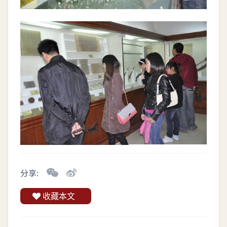
分享:
收藏本文