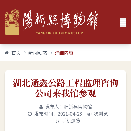
首页
新闻动态
详细内容
湖北通鑫公路工程监理咨询
公司来我馆参观
发布人：阳新县博物馆
发布时间：2021-04-23
次浏览
手机浏览